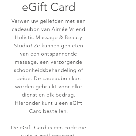
eGift Card
Verwen uw geliefden met een
cadeaubon van Aimée Vriend
Holistic Massage & Beauty
Studio! Ze kunnen genieten
van een ontspannende
massage, een verzorgende
schoonheidsbehandeling of
beide. De cadeaubon kan
worden gebruikt voor elke
dienst en elk bedrag.
Hieronder kunt u een eGift
Card bestellen.
De eGift Card is een code die
u via e-mail ontvangt,