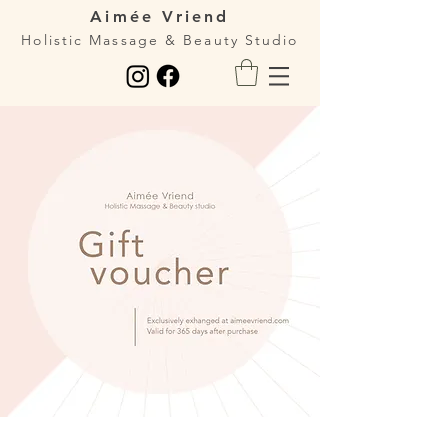
Aimée Vriend
Holistic Massage & Beauty Studio