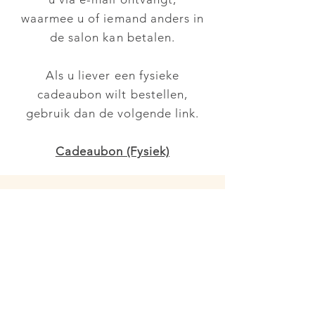
waarmee u of iemand anders in
de salon kan betalen.
Als u liever een fysieke
cadeaubon wilt bestellen,
gebruik dan de volgende link.
Cadeaubon (Fysiek)